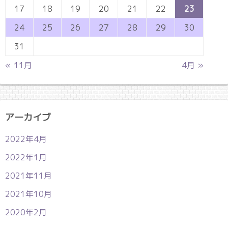
17
18
19
20
21
22
23
24
25
26
27
28
29
30
31
« 11月
4月 »
アーカイブ
2022年4月
2022年1月
2021年11月
2021年10月
2020年2月