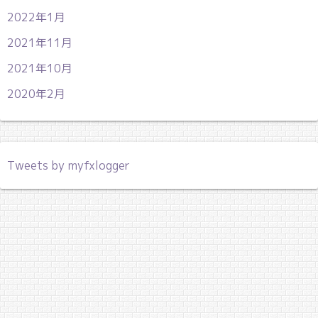
2022年1月
2021年11月
2021年10月
2020年2月
Tweets by myfxlogger