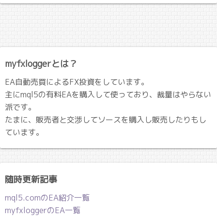
myfxloggerとは？
EA自動売買によるFX投資をしています。
主にmql5の有料EAを購入して使っており、裁量はやらない
派です。
たまに、販売者と交渉してソースを購入し販売したりもし
ています。
随時更新記事
mql5.comのEA紹介一覧
myfxloggerのEA一覧