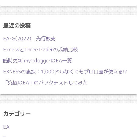
最近の投稿
EA-G(2022) 先行販売
ExnessとThreeTraderの成績比較
随時更新 myfxloggerのEA一覧
EXNESSの裏技：1,000ドルなくてもプロ口座が使える!?
「究極のEA」のバックテストしてみた
カテゴリー
EA