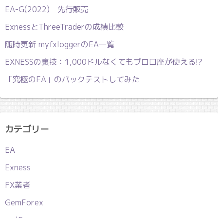
EA-G(2022) 先行販売
ExnessとThreeTraderの成績比較
随時更新 myfxloggerのEA一覧
EXNESSの裏技：1,000ドルなくてもプロ口座が使える!?
「究極のEA」のバックテストしてみた
カテゴリー
EA
Exness
FX業者
GemForex