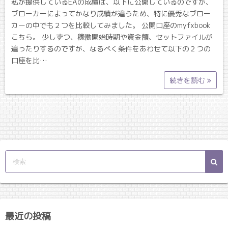
私が提供しているEAの成績は、以下に公開しているのですが、
ブローカーによってかなり成績が違うため、特に優秀なブロー
カーの中でも２つを比較してみました。 公開口座のmyfxbook
こちら。 少しずつ、稼働開始時期や資金額、セットファイルが
違ったりするのですが、なるべく条件をあわせて以下の２つの
口座を比…
続きを読む
最近の投稿